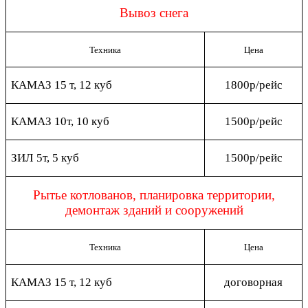
Вывоз снега
Техника
Цена
КАМАЗ 15 т, 12 куб
1800р/рейс
КАМАЗ 10т, 10 куб
1500р/рейс
ЗИЛ 5т, 5 куб
1500р/рейс
Рытье котлованов, планировка территории,
демонтаж зданий и сооружений
Техника
Цена
КАМАЗ 15 т, 12 куб
договорная