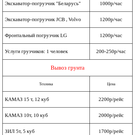
Экскаватор-погрузчик "Беларусь"
1000р/час
Экскаватор-погрузчик JCB , Volvo
1200р/час
Фронтальный погрузчик LG
1200р/час
Услуги грузчиков: 1 человек
200-250р/час
Вывоз грунта
Техника
Цена
КАМАЗ 15 т, 12 куб
2200р/рейс
КАМАЗ 10т, 10 куб
2000р/рейс
ЗИЛ 5т, 5 куб
1700р/рейс