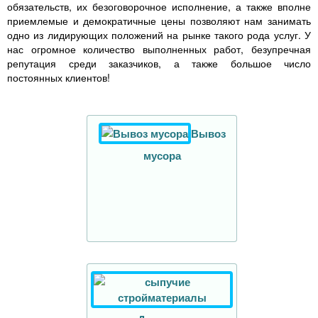
обязательств, их безоговорочное исполнение, а также вполне
приемлемые и демократичные цены позволяют нам занимать
одно из лидирующих положений на рынке такого рода услуг. У
нас огромное количество выполненных работ, безупречная
репутация среди заказчиков, а также большое число
постоянных клиентов!
Вывоз
мусора