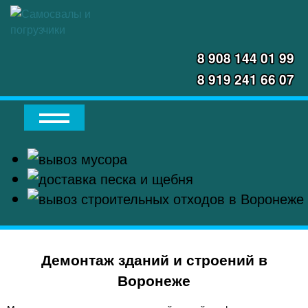
8 908 144 01 99
8 919 241 66 07
Демонтаж зданий и строений в
Воронеже