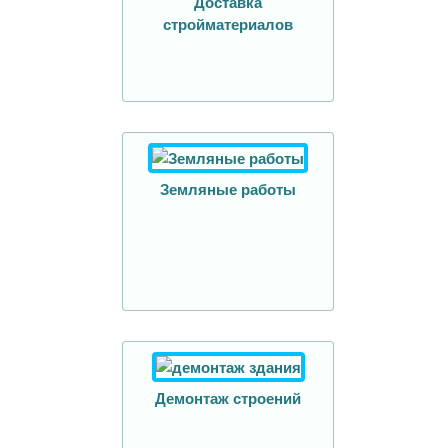
Доставка
стройматериалов
Земляные работы
Демонтаж строений