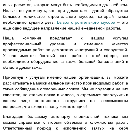
иных расчетов, которые могут быть необходимы в дальнейшем.
Нельзя не упомянуть, что при демонтаже зданий образуется
большое количество строительного мусора, который также
необходимо куда-то деть.
Вывоз строительного мусора
– это
еще одно ведущее направление нашей ежедневной работы.
Наша компания предлагает к вашим услугам
профессиональный уровень и отменное качество
производимых работ по демонтажу конструкций и сооружений.
У нас имеется богатый опыт работ в этой сфере, все
необходимое оборудование, а также большой багаж знаний в
области демонтажа.
Прибегнув к услугам именно нашей организации, вы можете
рассчитывать на максимальное качество производимых работ, а
также соблюдение оговоренных сроков. Мы не подводим наших
клиентов, не ставим палки в колеса, а стремимся заполучить в
вашем лице постоянного сотрудника по всевозможным
вопросам, что входят в нашу компетенцию!
Благодаря большому автопарку специальной техники мы
можем справиться с любым объемом и сложностью работ.
Ответственный подход к исполнению взятых на себя