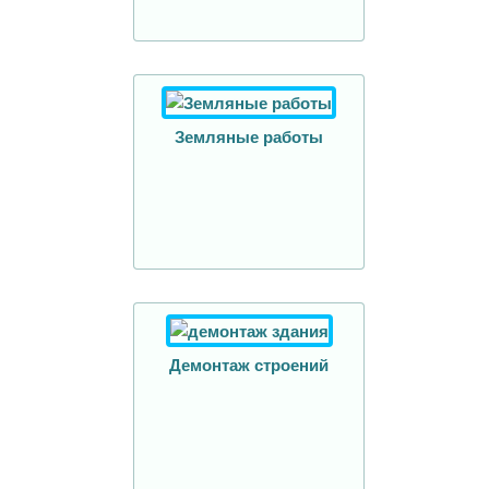
Земляные работы
Демонтаж строений