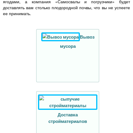
ягодами, а компания «Самосвалы и погрузчики» будет
доставлять вам столько плодородной почвы, что вы не успеете
ее принимать.
Вывоз
мусора
Доставка
стройматериалов