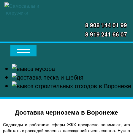
8 908 144 01 99
8 919 241 66 07
Доставка чернозема в Воронеже
Садоводы и работники сферы ЖКХ прекрасно понимают, что
работать с рассадой зеленых насаждений очень сложно. Нужно