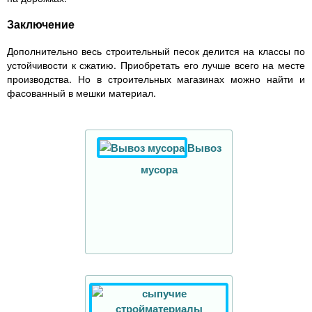
Заключение
Дополнительно весь строительный песок делится на классы по
устойчивости к сжатию. Приобретать его лучше всего на месте
производства. Но в строительных магазинах можно найти и
фасованный в мешки материал.
Вывоз
мусора