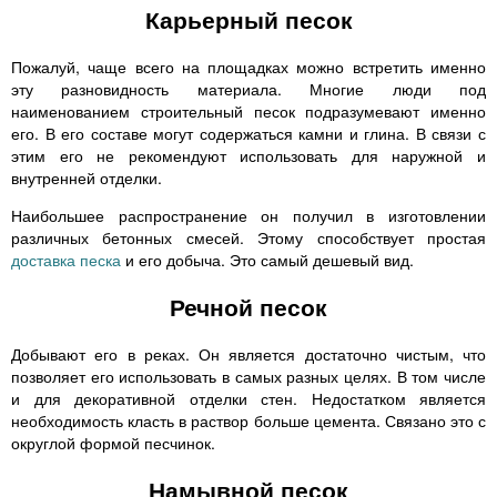
Карьерный песок
Пожалуй, чаще всего на площадках можно встретить именно
эту разновидность материала. Многие люди под
наименованием строительный песок подразумевают именно
его. В его составе могут содержаться камни и глина. В связи с
этим его не рекомендуют использовать для наружной и
внутренней отделки.
Наибольшее распространение он получил в изготовлении
различных бетонных смесей. Этому способствует простая
доставка песка
и его добыча. Это самый дешевый вид.
Речной песок
Добывают его в реках. Он является достаточно чистым, что
позволяет его использовать в самых разных целях. В том числе
и для декоративной отделки стен. Недостатком является
необходимость класть в раствор больше цемента. Связано это с
округлой формой песчинок.
Намывной песок