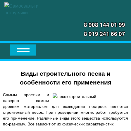
8 908 144 01 99
8 919 241 66 07
Виды строительного песка и
особенности его применения
Самым простым и
наверно самым
древним материалом для возведения построек является
строительный песок. При проведении многих работ требуется
его применение. Различные виды этого вещества используются
по-разному. Все зависит от их физических характеристик.