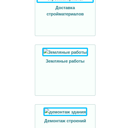
Доставка
стройматериалов
Земляные работы
Демонтаж строений