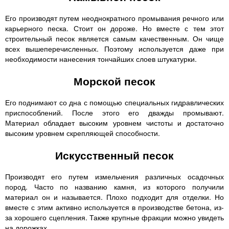
Его производят путем неоднократного промывания речного или
карьерного песка. Стоит он дороже. Но вместе с тем этот
строительный песок является самым качественным. Он чище
всех вышеперечисленных. Поэтому используется даже при
необходимости нанесения тончайших слоев штукатурки.
Морской песок
Его поднимают со дна с помощью специальных гидравлических
приспособлений. После этого его дважды промывают.
Материал обладает высоким уровнем чистоты и достаточно
высоким уровнем скрепляющей способности.
Искусственный песок
Производят его путем измельчения различных осадочных
пород. Часто по названию камня, из которого получили
материал он и называется. Плохо подходит для отделки. Но
вместе с этим активно используется в производстве бетона, из-
за хорошего сцепления. Также крупные фракции можно увидеть
на дорожках.