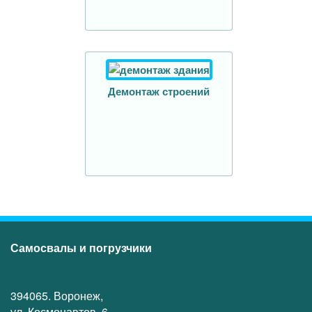
Демонтаж строений
Самосвалы и погрузчики
394065. Воронеж,
ул. Космонавтов, 6,