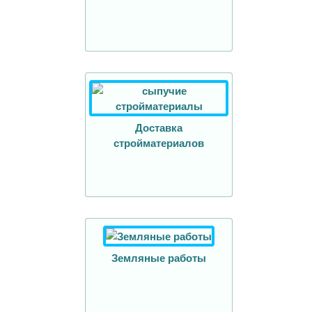
Доставка
стройматериалов
Земляные работы