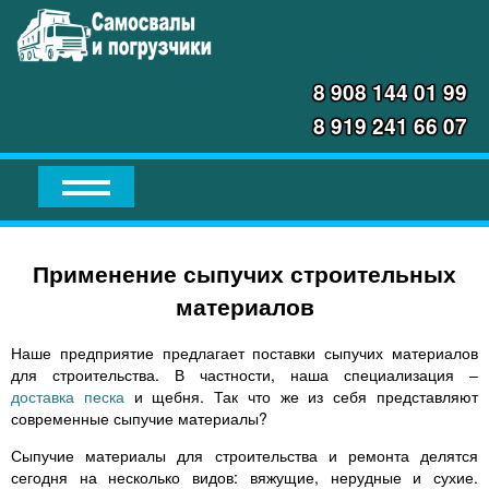
8 908 144 01 99
8 919 241 66 07
Применение сыпучих строительных
материалов
Наше предприятие предлагает поставки сыпучих материалов
для строительства. В частности, наша специализация –
доставка песка
и щебня. Так что же из себя представляют
современные сыпучие материалы?
Сыпучие материалы для строительства и ремонта делятся
сегодня на несколько видов: вяжущие, нерудные и сухие.