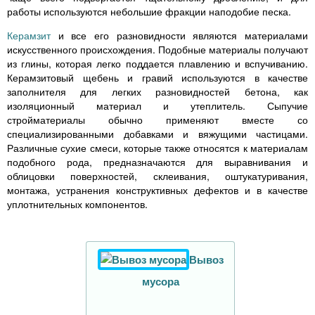
работы используются небольшие фракции наподобие песка.
Керамзит
и все его разновидности являются материалами
искусственного происхождения. Подобные материалы получают
из глины, которая легко поддается плавлению и вспучиванию.
Керамзитовый щебень и гравий используются в качестве
заполнителя для легких разновидностей бетона, как
изоляционный материал и утеплитель. Сыпучие
стройматериалы обычно применяют вместе со
специализированными добавками и вяжущими частицами.
Различные сухие смеси, которые также относятся к материалам
подобного рода, предназначаются для выравнивания и
облицовки поверхностей, склеивания, оштукатуривания,
монтажа, устранения конструктивных дефектов и в качестве
уплотнительных компонентов.
Вывоз
мусора