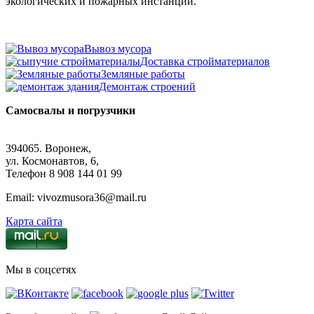
экологических и пожарных инстанций.
Вывоз мусора
Доставка стройматериалов
Земляные работы
Демонтаж строений
Самосвалы и погрузчики
394065. Воронеж,
ул. Космонавтов, 6,
Телефон 8 908 144 01 99
Email: vivozmusora36@mail.ru
Карта сайта
Мы в соцсетях