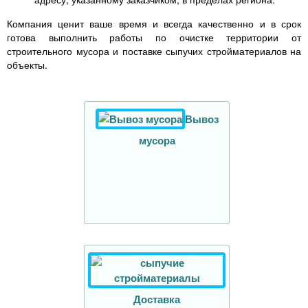
Компания ценит ваше время и всегда качественно и в срок
готова выполнить работы по очистке территории от
строительного мусора и поставке сыпучих стройматериалов на
объекты.
Вывоз
мусора
Доставка