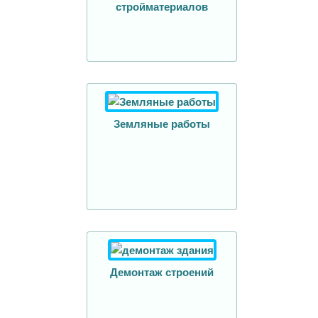
стройматериалов
Земляные работы
Демонтаж строений