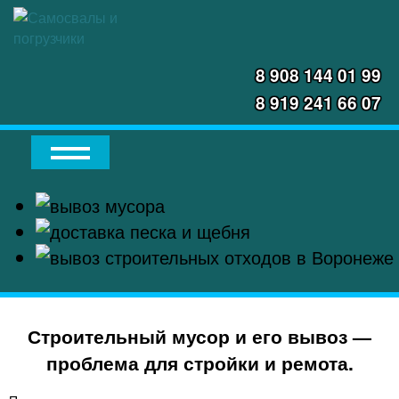
8 908 144 01 99
8 919 241 66 07
Строительный мусор и его вывоз —
проблема для стройки и ремота.