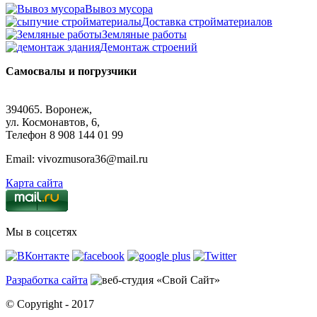
Вывоз мусора
Доставка стройматериалов
Земляные работы
Демонтаж строений
Самосвалы и погрузчики
394065. Воронеж,
ул. Космонавтов, 6,
Телефон 8 908 144 01 99
Email: vivozmusora36@mail.ru
Карта сайта
Мы в соцсетях
Разработка сайта
«Свой Сайт»
© Copyright - 2017